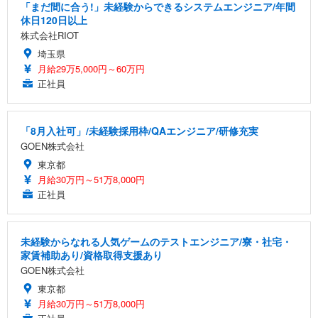
「まだ間に合う!」未経験からできるシステムエンジニア/年間
休日120日以上
株式会社RIOT
埼玉県
月給29万5,000円～60万円
正社員
「8月入社可」/未経験採用枠/QAエンジニア/研修充実
GOEN株式会社
東京都
月給30万円～51万8,000円
正社員
未経験からなれる人気ゲームのテストエンジニア/寮・社宅・
家賃補助あり/資格取得支援あり
GOEN株式会社
東京都
月給30万円～51万8,000円