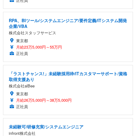
正社員
RPA、BIツール/システムエンジニア/要件定義/ITシステム開発
企業/VBA
株式会社スタッフサービス
東京都
月給23万5,000円～55万円
正社員
「ラストチャンス!」未経験採用枠/ITカスタマーサポート/資格
取得支援あり
株式会社alBee
東京都
月給26万5,000円～38万5,000円
正社員
未経験可/研修充実/システムエンジニア
infront株式会社