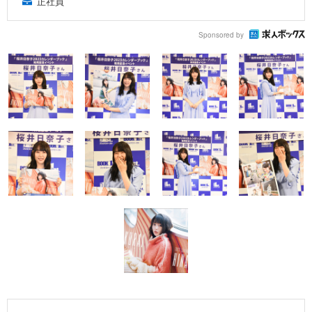
正社員
Sponsored by