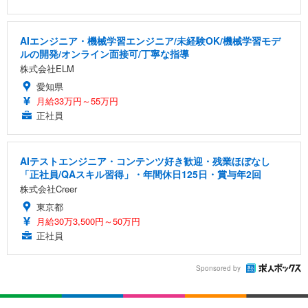
AIエンジニア・機械学習エンジニア/未経験OK/機械学習モデ
ルの開発/オンライン面接可/丁寧な指導
株式会社ELM
愛知県
月給33万円～55万円
正社員
AIテストエンジニア・コンテンツ好き歓迎・残業ほぼなし
「正社員/QAスキル習得」・年間休日125日・賞与年2回
株式会社Creer
東京都
月給30万3,500円～50万円
正社員
Sponsored by