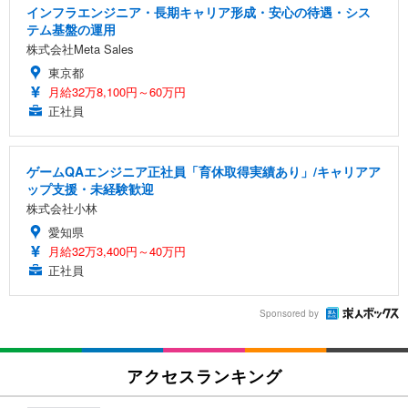
インフラエンジニア・長期キャリア形成・安心の待遇・シス
テム基盤の運用
株式会社Meta Sales
東京都
月給32万8,100円～60万円
正社員
ゲームQAエンジニア正社員「育休取得実績あり」/キャリアア
ップ支援・未経験歓迎
株式会社小林
愛知県
月給32万3,400円～40万円
正社員
Sponsored by
アクセスランキング