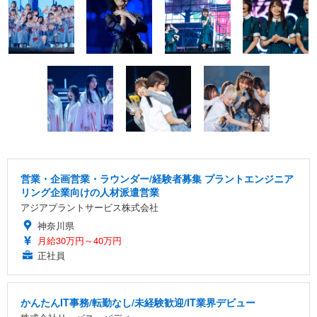
営業・企画営業・ラウンダー/経験者募集 プラントエンジニア
リング企業向けの人材派遣営業
アジアプラントサービス株式会社
神奈川県
月給30万円～40万円
正社員
かんたんIT事務/転勤なし/未経験歓迎/IT業界デビュー