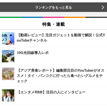
ランキングをもっと見る
特集・連載
【動画レビュー】注目ガジェットを動画で解説！公式Y
ouTubeチャンネル
10G光回線導入レポ
【アジア美食レポート】編集部注目のYouTuberがオス
スメ！タイ・バンコクに行ったら食べたいグルメをチ
ェック
【エンタメRBB】注目の人にインタビュー