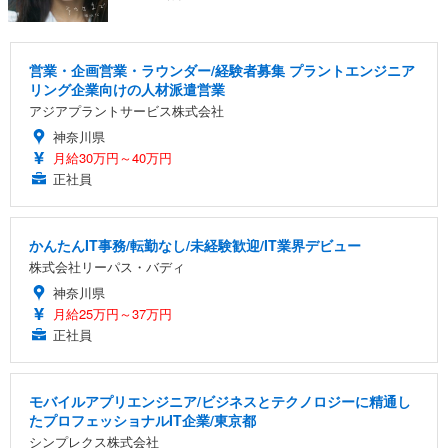
営業・企画営業・ラウンダー/経験者募集 プラントエンジニア
リング企業向けの人材派遣営業
アジアプラントサービス株式会社
神奈川県
月給30万円～40万円
正社員
かんたんIT事務/転勤なし/未経験歓迎/IT業界デビュー
株式会社リーパス・バディ
神奈川県
月給25万円～37万円
正社員
モバイルアプリエンジニア/ビジネスとテクノロジーに精通し
たプロフェッショナルIT企業/東京都
シンプレクス株式会社