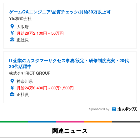
ゲームQAエンジニア/品質チェック/月給30万以上可
Yts株式会社
大阪府
月給29万2,100円～50万円
正社員
IT企業のカスタマーサクセス事務/設定・研修制度充実・20代
30代活躍中
株式会社RIOT GROUP
神奈川県
月給24万8,400円～30万1,500円
正社員
Sponsored by
関連ニュース