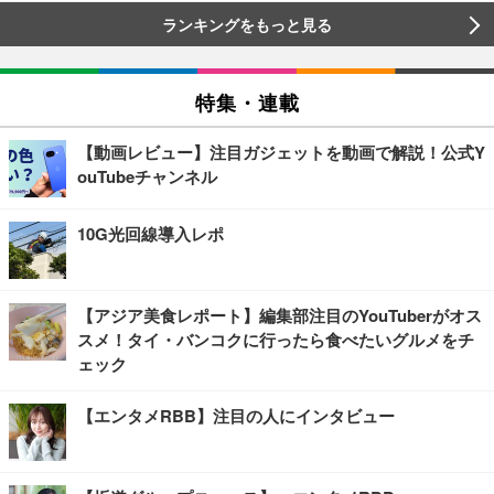
ランキングをもっと見る
特集・連載
【動画レビュー】注目ガジェットを動画で解説！公式Y
ouTubeチャンネル
10G光回線導入レポ
【アジア美食レポート】編集部注目のYouTuberがオス
スメ！タイ・バンコクに行ったら食べたいグルメをチ
ェック
【エンタメRBB】注目の人にインタビュー