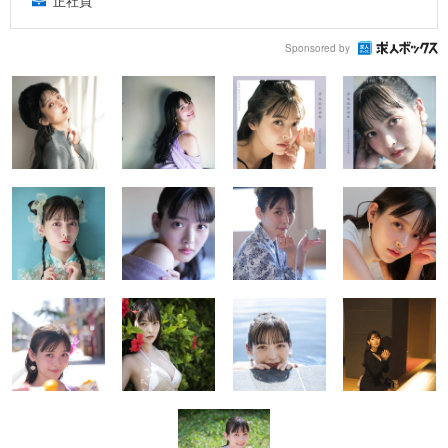
正社員
Sponsored by