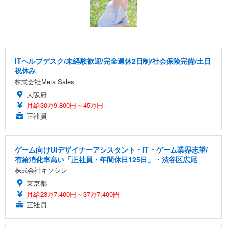
ITヘルプデスク/未経験歓迎/完全週休2日制/社会保険完備/土日
祝休み
株式会社Meta Sales
大阪府
月給30万9,800円～45万円
正社員
ゲーム向けUIデザイナーアシスタント・IT・ゲーム業界志望/
有給消化率高い「正社員・年間休日125日」・渋谷区広尾
株式会社キソシン
東京都
月給23万7,400円～37万7,400円
正社員