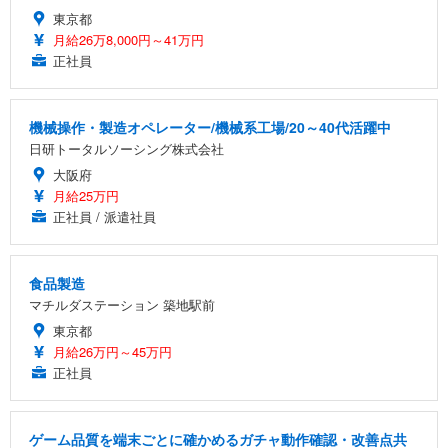
東京都
月給26万8,000円～41万円
正社員
機械操作・製造オペレーター/機械系工場/20～40代活躍中
日研トータルソーシング株式会社
大阪府
月給25万円
正社員 / 派遣社員
食品製造
マチルダステーション 築地駅前
東京都
月給26万円～45万円
正社員
ゲーム品質を端末ごとに確かめるガチャ動作確認・改善点共