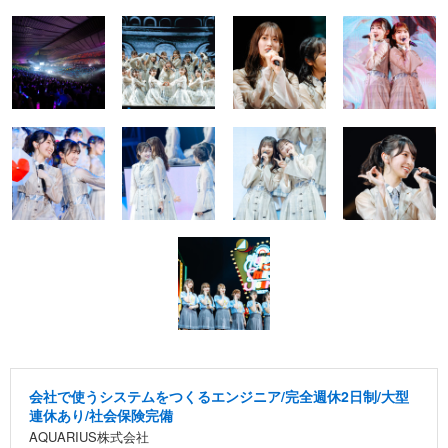
会社で使うシステムをつくるエンジニア/完全週休2日制/大型
連休あり/社会保険完備
AQUARIUS株式会社