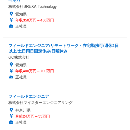
株式会社BREXA Technology
愛知県
年収350万円～450万円
正社員
フィールドエンジニア/リモートワーク・在宅勤務可/週休2日
以上/土日両日固定休み/日曜休み
GO株式会社
愛知県
年収400万円～700万円
正社員
フィールドエンジニア
株式会社マイスターエンジニアリング
神奈川県
月給24万円～33万円
正社員