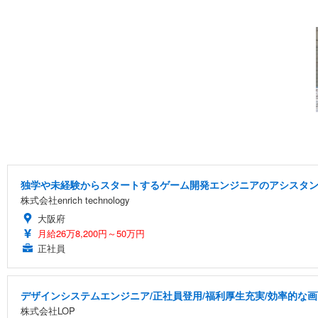
独学や未経験からスタートするゲーム開発エンジニアのアシスタ
株式会社enrich technology
大阪府
月給26万8,200円～50万円
正社員
デザインシステムエンジニア/正社員登用/福利厚生充実/効率的な
株式会社LOP