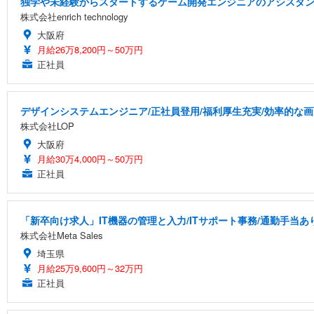
独学や未経験からスタートするゲーム開発エンジニアのアシスタ
株式会社enrich technology
大阪府
月給26万8,200円～50万円
正社員
デザインシステムエンジニア/正社員登用/福利厚生充実/効率的な
株式会社LOP
大阪府
月給30万4,000円～50万円
正社員
「新卒向け求人」IT機器の管理と入力/ITサポート事務/通勤手当あ
株式会社Meta Sales
埼玉県
月給25万9,600円～32万円
正社員