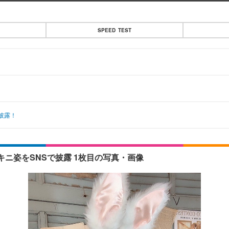
SPEED TEST
披露！
ニ姿をSNSで披露 1枚目の写真・画像