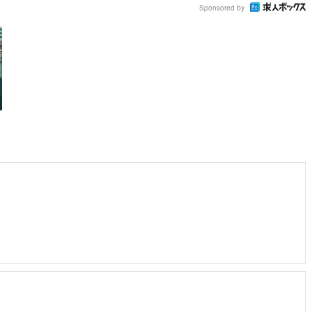
Sponsored by