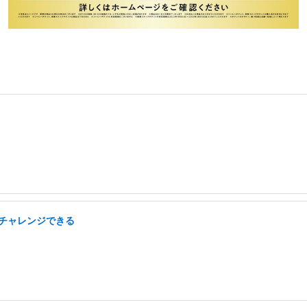
らチャレンジできる