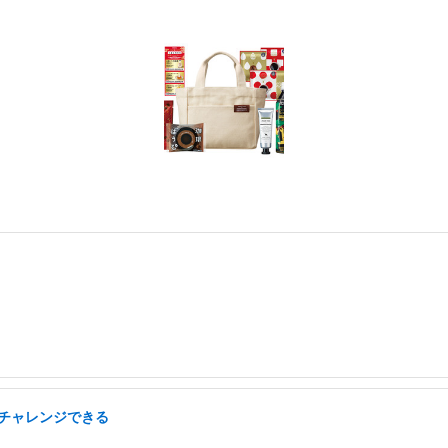
らチャレンジできる