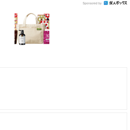
Sponsored by