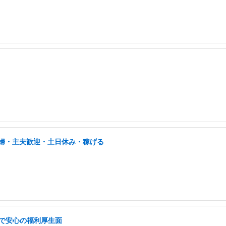
/主婦・主夫歓迎・土日休み・稼げる
遇で安心の福利厚生面