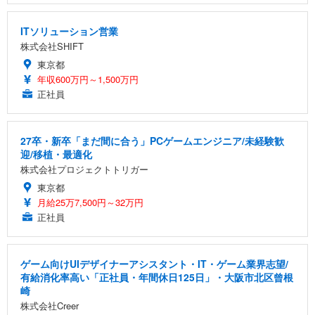
ITソリューション営業
株式会社SHIFT
東京都
年収600万円～1,500万円
正社員
27卒・新卒「まだ間に合う」PCゲームエンジニア/未経験歓
迎/移植・最適化
株式会社プロジェクトトリガー
東京都
月給25万7,500円～32万円
正社員
ゲーム向けUIデザイナーアシスタント・IT・ゲーム業界志望/
有給消化率高い「正社員・年間休日125日」・大阪市北区曾根
崎
株式会社Creer