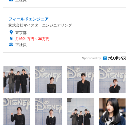
フィールドエンジニア
株式会社マイスターエンジニアリング
東京都
月給21万円～30万円
正社員
Sponsored by