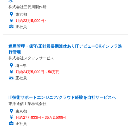
み
株式会社三代川製作所
東京都
月給23万5,000円～
正社員
運用管理・保守/正社員長期連休ありITデビューOKインフラ進
行管理
株式会社スタッフサービス
埼玉県
月給24万5,000円～50万円
正社員
IT技術サポートエンジニア/クラウド経験を自社サービスへ
東洋通信工業株式会社
東京都
月給27万833円～35万2,500円
正社員