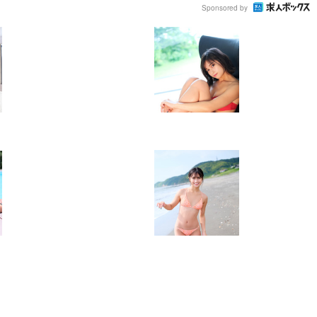
Sponsored by