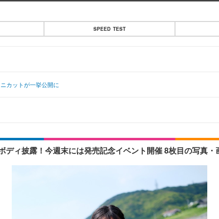
SPEED TEST
キニカットが一挙公開に
ボディ披露！今週末には発売記念イベント開催 8枚目の写真・