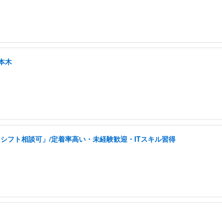
本木
シフト相談可」/定着率高い・未経験歓迎・ITスキル習得