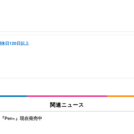
休日120日以上
関連ニュース
Pen+』現在発売中