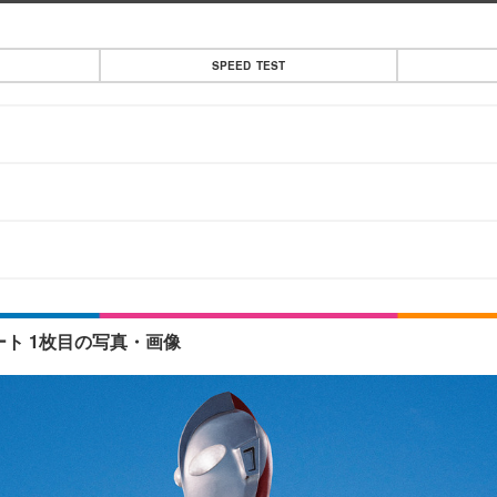
SPEED TEST
ート 1枚目の写真・画像