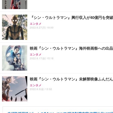
『シン・ウルトラマン』興行収入が40億円を突
エンタメ
2022.6.27(月) 19:00
映画『シン・ウルトラマン』海外映画祭への出品
エンタメ
2022.6.17(金) 15:18
映画『シン・ウルトラマン』未解禁映像ふんだん
エンタメ
2022.6.3(金) 13:32