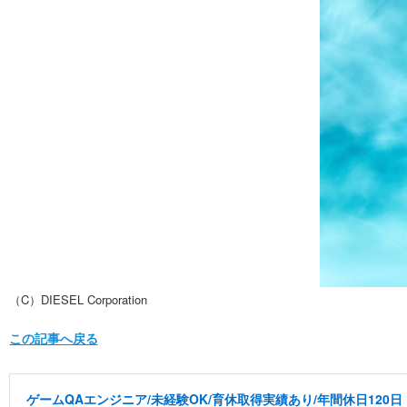
（C）DIESEL Corporation
この記事へ戻る
ゲームQAエンジニア/未経験OK/育休取得実績あり/年間休日120日