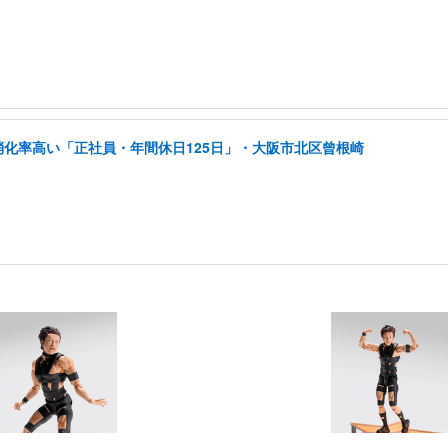
消化率高い「正社員・年間休日125日」・大阪市北区曾根崎