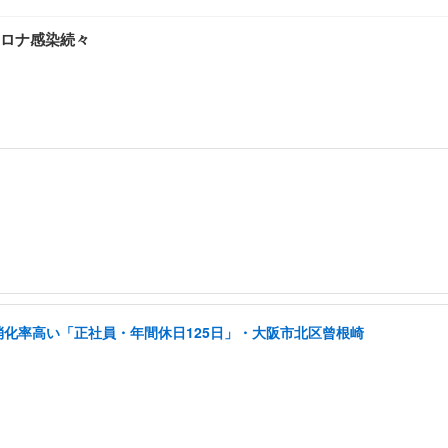
ロナ感染続々
消化率高い「正社員・年間休日125日」・大阪市北区曾根崎