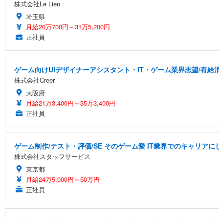
株式会社Le Lien
埼玉県
月給20万700円～31万5,200円
正社員
ゲーム向けUIデザイナーアシスタント・IT・ゲーム業界志望/有給
株式会社Creer
大阪府
月給21万3,400円～35万3,400円
正社員
ゲーム制作/テスト・評価/SE そのゲーム愛 IT業界でのキャリアに
株式会社スタッフサービス
東京都
月給24万5,000円～50万円
正社員