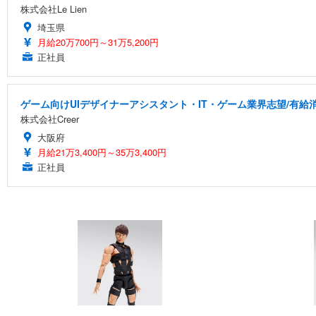
株式会社Le Lien
埼玉県
月給20万700円～31万5,200円
正社員
ゲーム向けUIデザイナーアシスタント・IT・ゲーム業界志望/有給
株式会社Creer
大阪府
月給21万3,400円～35万3,400円
正社員