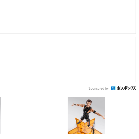
Sponsored by