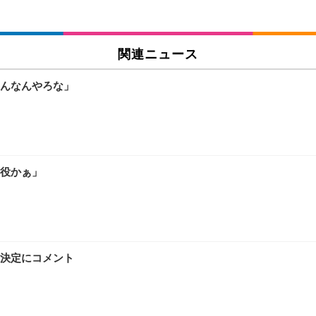
関連ニュース
んなんやろな」
役かぁ」
決定にコメント