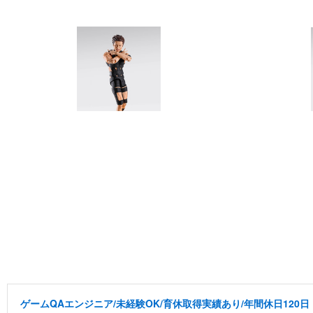
ゲームQAエンジニア/未経験OK/育休取得実績あり/年間休日120日