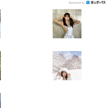
Sponsored by