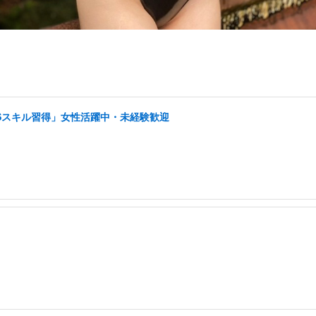
NSスキル習得」女性活躍中・未経験歓迎