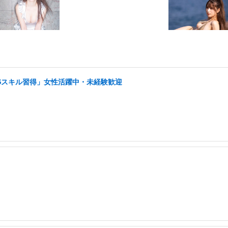
NSスキル習得」女性活躍中・未経験歓迎