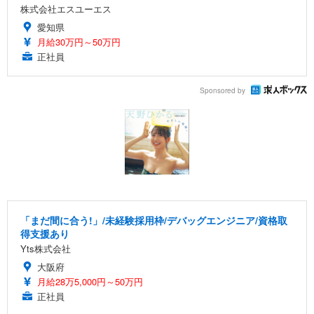
株式会社エスユーエス
愛知県
月給30万円～50万円
正社員
Sponsored by
「まだ間に合う!」/未経験採用枠/デバッグエンジニア/資格取
得支援あり
Yts株式会社
大阪府
月給28万5,000円～50万円
正社員