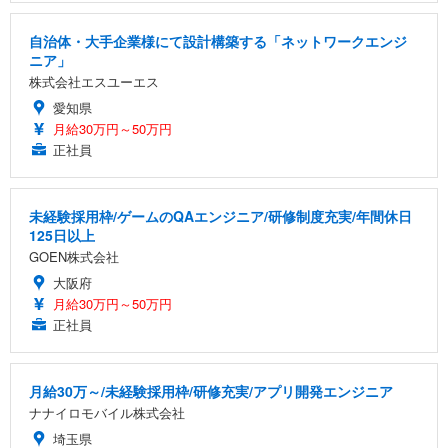
自治体・大手企業様にて設計構築する「ネットワークエンジ
ニア」
株式会社エスユーエス
愛知県
月給30万円～50万円
正社員
未経験採用枠/ゲームのQAエンジニア/研修制度充実/年間休日
125日以上
GOEN株式会社
大阪府
月給30万円～50万円
正社員
月給30万～/未経験採用枠/研修充実/アプリ開発エンジニア
ナナイロモバイル株式会社
埼玉県