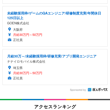
未経験採用枠/ゲームのQAエンジニア/研修制度充実/年間休日
125日以上
GOEN株式会社
大阪府
月給30万円～50万円
正社員
月給30万～/未経験採用枠/研修充実/アプリ開発エンジニア
ナナイロモバイル株式会社
埼玉県
月給30万円～50万円
正社員
Sponsored by
アクセスランキング