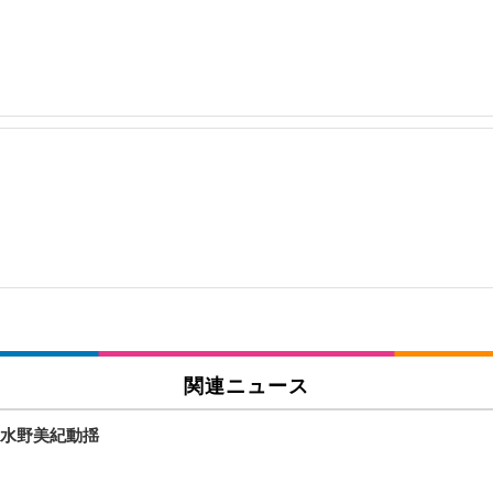
関連ニュース
水野美紀動揺