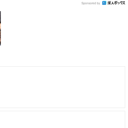
Sponsored by