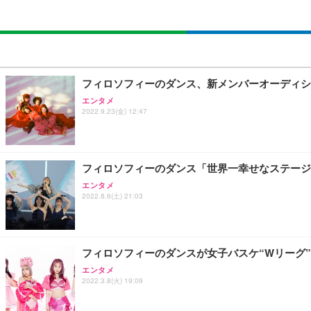
フィロソフィーのダンス、新メンバーオーディシ
エンタメ
2022.9.23(金) 12:47
フィロソフィーのダンス「世界一幸せなステージ
エンタメ
2022.8.6(土) 21:03
フィロソフィーのダンスが女子バスケ“Wリーグ
エンタメ
2022.3.8(火) 19:09