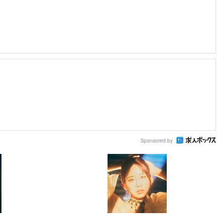
Sponsored by