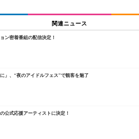
関連ニュース
ョン密着番組の配信決定！
に」、“夜のアイドルフェス”で観客を魅了
”の公式応援アーティストに決定！