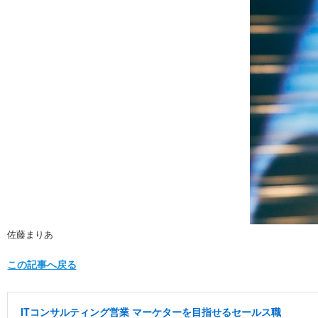
佐藤まりあ
この記事へ戻る
ITコンサルティング営業 マーケターを目指せるセールス職