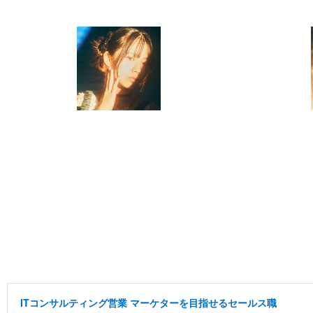
ITコンサルティング営業 マーケターを目指せるセールス職