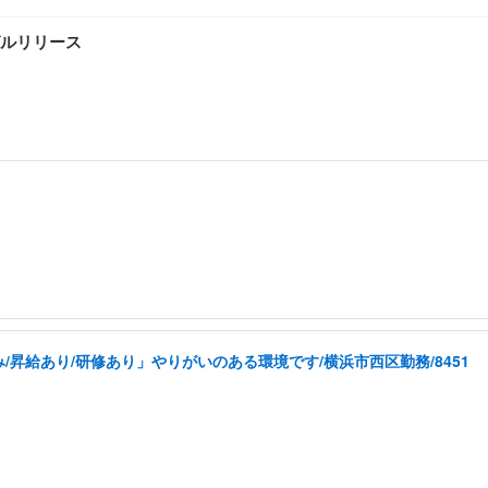
ルリリース
昇給あり/研修あり」やりがいのある環境です/横浜市西区勤務/8451