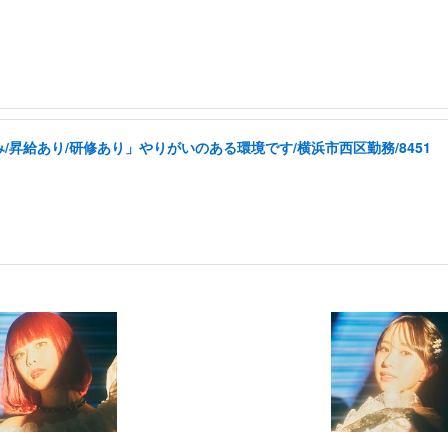
昇給あり/研修あり」やりがいのある環境です/横浜市西区勤務/8451