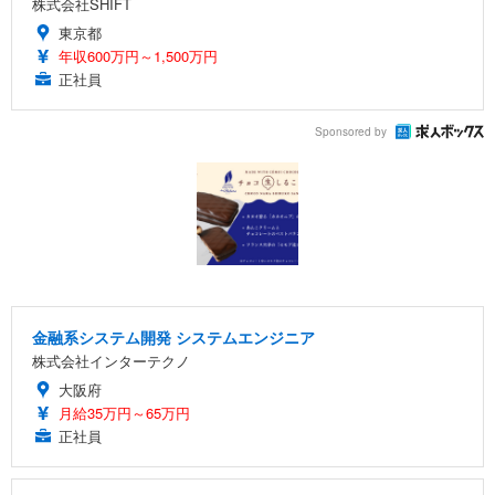
株式会社SHIFT
東京都
年収600万円～1,500万円
正社員
Sponsored by
金融系システム開発 システムエンジニア
株式会社インターテクノ
大阪府
月給35万円～65万円
正社員