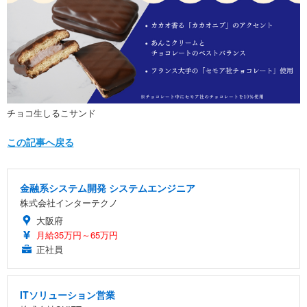
チョコ生しるこサンド
この記事へ戻る
金融系システム開発 システムエンジニア
株式会社インターテクノ
大阪府
月給35万円～65万円
正社員
ITソリューション営業