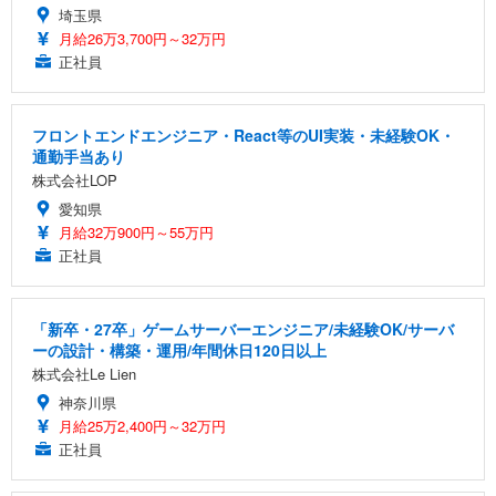
埼玉県
月給26万3,700円～32万円
正社員
フロントエンドエンジニア・React等のUI実装・未経験OK・
通勤手当あり
株式会社LOP
愛知県
月給32万900円～55万円
正社員
「新卒・27卒」ゲームサーバーエンジニア/未経験OK/サーバ
ーの設計・構築・運用/年間休日120日以上
株式会社Le Lien
神奈川県
月給25万2,400円～32万円
正社員