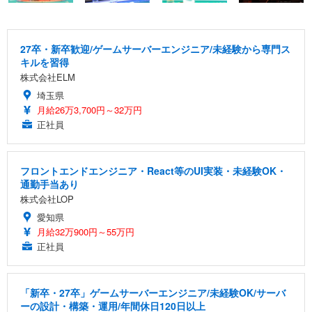
27卒・新卒歓迎/ゲームサーバーエンジニア/未経験から専門ス
キルを習得
株式会社ELM
埼玉県
月給26万3,700円～32万円
正社員
フロントエンドエンジニア・React等のUI実装・未経験OK・
通勤手当あり
株式会社LOP
愛知県
月給32万900円～55万円
正社員
「新卒・27卒」ゲームサーバーエンジニア/未経験OK/サーバ
ーの設計・構築・運用/年間休日120日以上