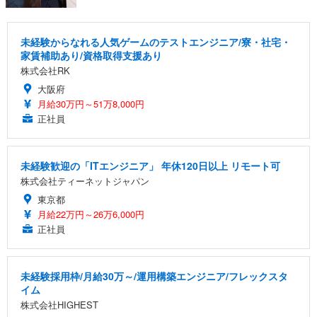
未経験からなれる人気ゲームのテストエンジニア/寮・社宅・
家賃補助あり/資格取得支援あり
株式会社RK
大阪府
月給30万円～51万8,000円
正社員
未経験歓迎の「ITエンジニア」 年休120日以上 リモート可
株式会社ティーネットジャパン
東京都
月給22万円～26万6,000円
正社員
未経験採用枠/月給30万～/運用構築エンジニア/フレックスタ
イム
株式会社HIGHEST