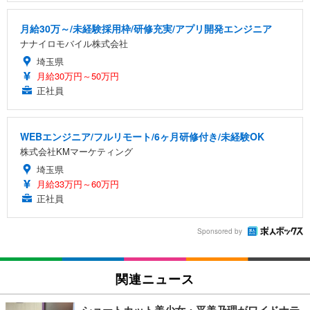
月給30万～/未経験採用枠/研修充実/アプリ開発エンジニア
ナナイロモバイル株式会社
埼玉県
月給30万円～50万円
正社員
WEBエンジニア/フルリモート/6ヶ月研修付き/未経験OK
株式会社KMマーケティング
埼玉県
月給33万円～60万円
正社員
Sponsored by
関連ニュース
ショートカット美少女・平美乃理がワイドナテ