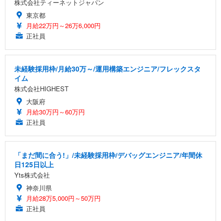
株式会社ティーネットジャパン
東京都
月給22万円～26万6,000円
正社員
未経験採用枠/月給30万～/運用構築エンジニア/フレックスタ
イム
株式会社HIGHEST
大阪府
月給30万円～60万円
正社員
「まだ間に合う!」/未経験採用枠/デバッグエンジニア/年間休
日125日以上
Yts株式会社
神奈川県
月給28万5,000円～50万円
正社員