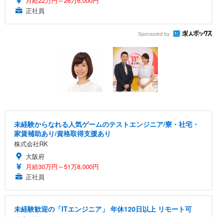
月給22万円～26万6,000円
正社員
Sponsored by
未経験からなれる人気ゲームのテストエンジニア/寮・社宅・
家賃補助あり/資格取得支援あり
株式会社RK
大阪府
月給30万円～51万8,000円
正社員
未経験歓迎の「ITエンジニア」 年休120日以上 リモート可