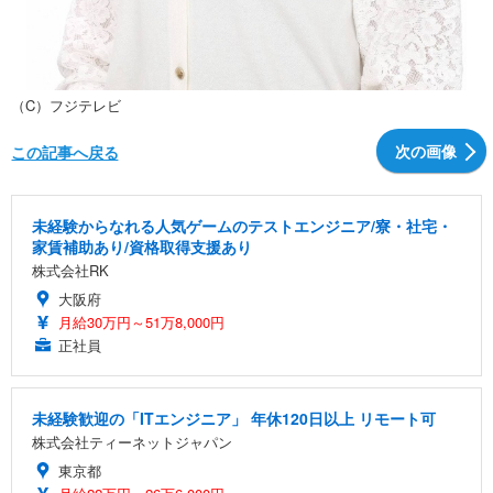
（C）フジテレビ
次の画像
この記事へ戻る
未経験からなれる人気ゲームのテストエンジニア/寮・社宅・
家賃補助あり/資格取得支援あり
株式会社RK
大阪府
月給30万円～51万8,000円
正社員
未経験歓迎の「ITエンジニア」 年休120日以上 リモート可
株式会社ティーネットジャパン
東京都