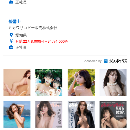
正社員
整備士
ミカワリコピー販売株式会社
愛知県
月給22万8,000円～34万4,000円
正社員
Sponsored by