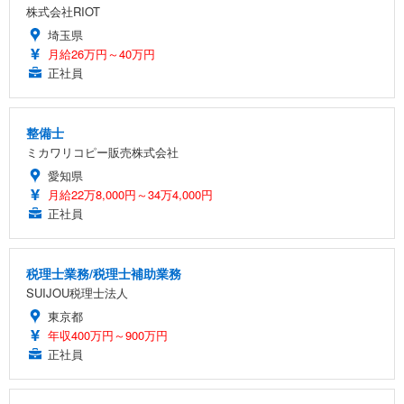
株式会社RIOT
埼玉県
月給26万円～40万円
正社員
整備士
ミカワリコピー販売株式会社
愛知県
月給22万8,000円～34万4,000円
正社員
税理士業務/税理士補助業務
SUIJOU税理士法人
東京都
年収400万円～900万円
正社員