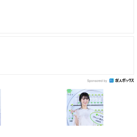
Sponsored by