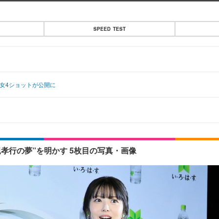
SPEED TEST
女4ショットが公開に
孝行の夢”を明かす 5枚目の写真・画像