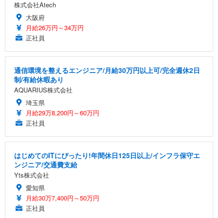
株式会社Atech
大阪府
月給26万円～34万円
正社員
通信環境を整えるエンジニア/月給30万円以上可/完全週休2日
制/有給休暇あり
AQUARIUS株式会社
埼玉県
月給29万8,200円～60万円
正社員
はじめてのITにぴったり!年間休日125日以上/インフラ保守エ
ンジニア/交通費支給
Yts株式会社
愛知県
月給30万7,400円～50万円
正社員