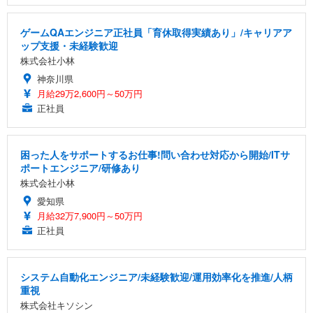
ゲームQAエンジニア正社員「育休取得実績あり」/キャリアア
ップ支援・未経験歓迎
株式会社小林
神奈川県
月給29万2,600円～50万円
正社員
困った人をサポートするお仕事!問い合わせ対応から開始/ITサ
ポートエンジニア/研修あり
株式会社小林
愛知県
月給32万7,900円～50万円
正社員
システム自動化エンジニア/未経験歓迎/運用効率化を推進/人柄
重視
株式会社キソシン