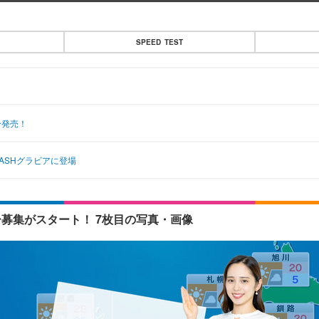
SPEED TEST
ー発売！
ASHグラビアに登場
ー募集がスタート！ 7枚目の写真・画像