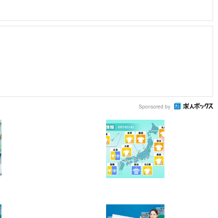
Sponsored by