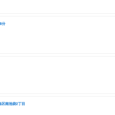
8分
島区南池袋2丁目