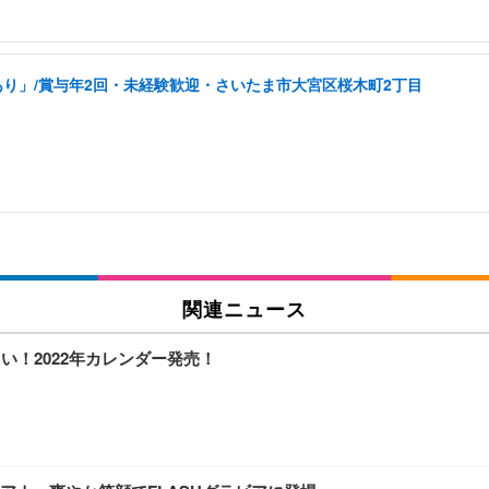
り」/賞与年2回・未経験歓迎・さいたま市大宮区桜木町2丁目
関連ニュース
い！2022年カレンダー発売！