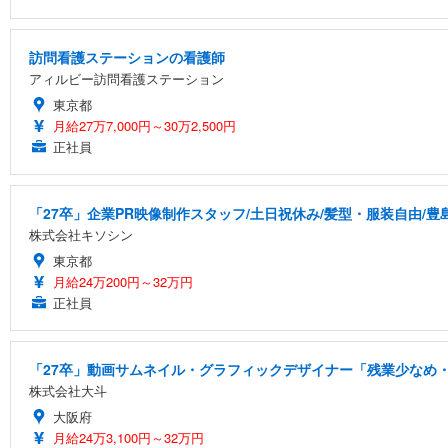
訪問看護ステーションの看護師
アィルビー訪問看護ステーション
東京都
月給27万7,000円～30万2,500円
正社員
「27卒」企業PR映像制作スタッフ/土日祝休み/髪型・服装自由/豊
株式会社キソシン
東京都
月給24万200円～32万円
正社員
「27卒」動画サムネイル・グラフィックデザイナー「残業少なめ・
株式会社大斗
大阪府
月給24万3,100円～32万円