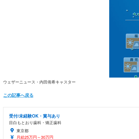
ウェザーニュース・内田侑希キャスター
この記事へ戻る
受付/未経験OK・賞与あり
目白もとおり歯科・矯正歯科
東京都
月給25万円～30万円