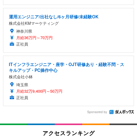
運用エンジニア/出社なし/6ヶ月研修/未経験OK
株式会社KMマーケティング
神奈川県
月給36万円～70万円
正社員
ITインフラエンジニア・座学・OJT研修あり・経験不問・ス
キルアップ・PC操作中心
株式会社小林
埼玉県
月給32万9,400円～50万円
正社員
Sponsored by
アクセスランキング