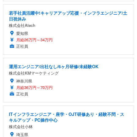
若手社員活躍中!キャリアアップ応援・インフラエンジニア/土
日祝休み
株式会社Atech
愛知県
月給26万円～34万円
正社員
運用エンジニア/出社なし/6ヶ月研修/未経験OK
株式会社KMマーケティング
神奈川県
月給36万円～70万円
正社員
ITインフラエンジニア・座学・OJT研修あり・経験不問・ス
キルアップ・PC操作中心
株式会社小林
埼玉県