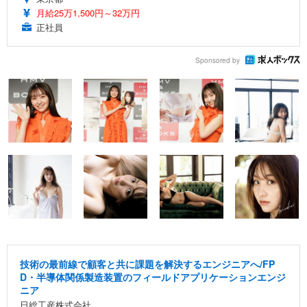
月給25万1,500円～32万円
正社員
Sponsored by
技術の最前線で顧客と共に課題を解決するエンジニアへ/FP
D・半導体関係製造装置のフィールドアプリケーションエンジ
ニア
日総工産株式会社