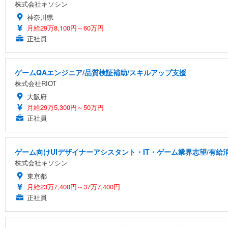
株式会社キソシン
神奈川県
月給29万8,100円～60万円
正社員
ゲームQAエンジニア/品質検証補助/スキルアップ支援
株式会社RIOT
大阪府
月給29万5,300円～50万円
正社員
ゲーム向けUIデザイナーアシスタント・IT・ゲーム業界志望/有給
株式会社キソシン
東京都
月給23万7,400円～37万7,400円
正社員