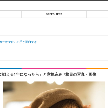
SPEED TEST
やカラオケ合いの手が面白すぎ
して戦える1年になったら」と意気込み 7枚目の写真・画像