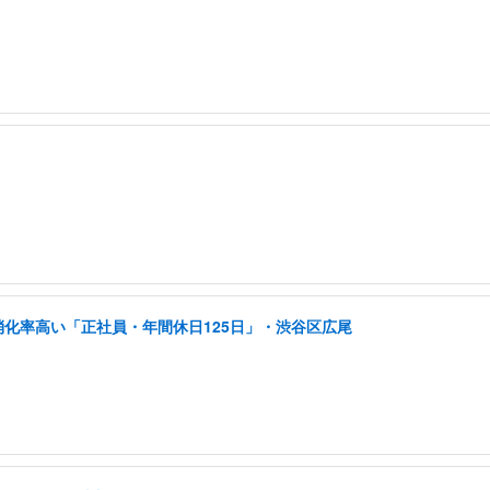
消化率高い「正社員・年間休日125日」・渋谷区広尾