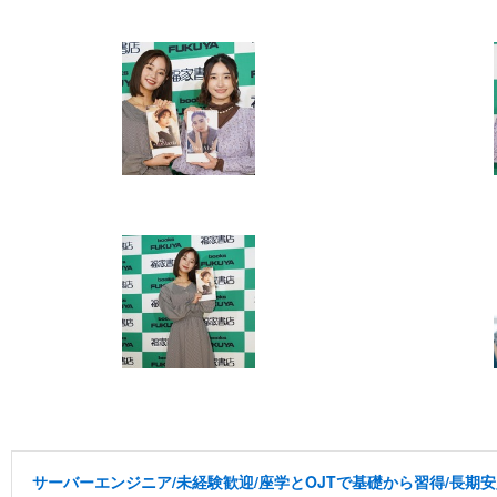
サーバーエンジニア/未経験歓迎/座学とOJTで基礎から習得/長期