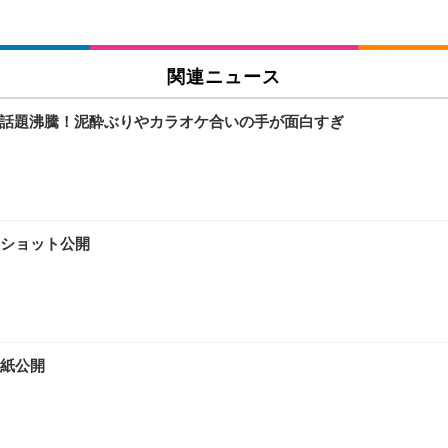
関連ニュース
で話題沸騰！泥酔ぶりやカラオケ合いの手が面白すぎ
ショット公開
紙公開