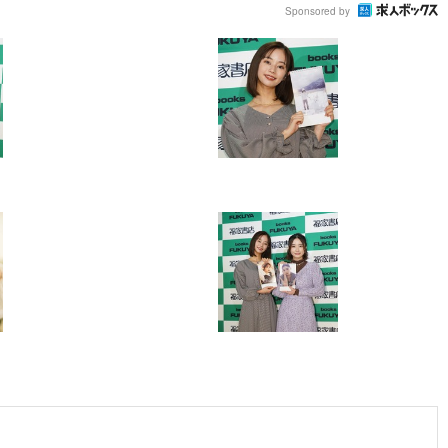
Sponsored by