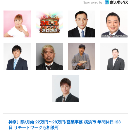
Sponsored by
神奈川県/月給 22万円〜28万円/営業事務 横浜市 年間休日123
日 リモートワークも相談可