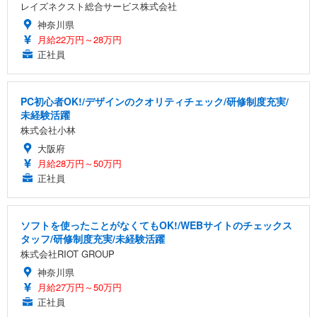
レイズネクスト総合サービス株式会社
神奈川県
月給22万円～28万円
正社員
PC初心者OK!/デザインのクオリティチェック/研修制度充実/
未経験活躍
株式会社小林
大阪府
月給28万円～50万円
正社員
ソフトを使ったことがなくてもOK!/WEBサイトのチェックス
タッフ/研修制度充実/未経験活躍
株式会社RIOT GROUP
神奈川県
月給27万円～50万円
正社員