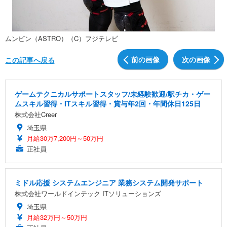
ムンビン（ASTRO）（C）フジテレビ
前の画像
次の画像
この記事へ戻る
ゲームテクニカルサポートスタッフ/未経験歓迎/駅チカ・ゲー
ムスキル習得・ITスキル習得・賞与年2回・年間休日125日
株式会社Creer
埼玉県
月給30万7,200円～50万円
正社員
ミドル応援 システムエンジニア 業務システム開発サポート
株式会社ワールドインテック ITソリューションズ
埼玉県
月給32万円～50万円