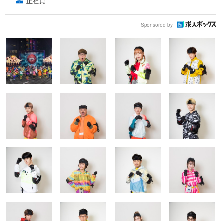
正社員
Sponsored by