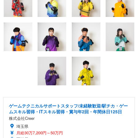
ゲームテクニカルサポートスタッフ/未経験歓迎/駅チカ・ゲー
ムスキル習得・ITスキル習得・賞与年2回・年間休日125日
株式会社Creer
埼玉県
月給30万7,200円～50万円