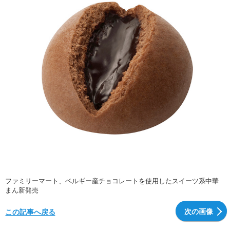
ファミリーマート、ベルギー産チョコレートを使用したスイーツ系中華
まん新発売
次の画像
この記事へ戻る