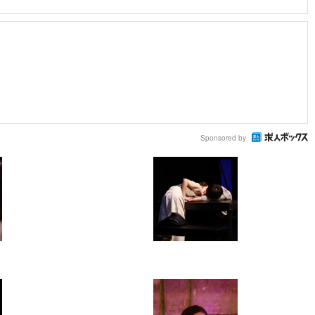
Sponsored by