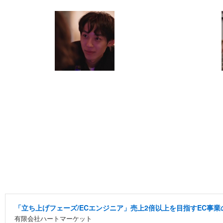
「立ち上げフェーズ/ECエンジニア」売上2倍以上を目指すEC事業
有限会社ハートマーケット