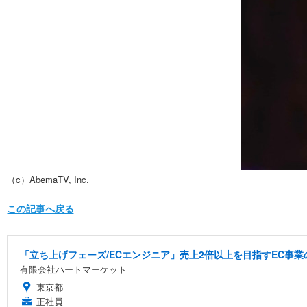
（c）AbemaTV, Inc.
この記事へ戻る
「立ち上げフェーズ/ECエンジニア」売上2倍以上を目指すEC事業
有限会社ハートマーケット
東京都
正社員