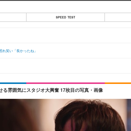
SPEED TEST
照れ笑い「長かったね」
る雰囲気にスタジオ大興奮 17枚目の写真・画像