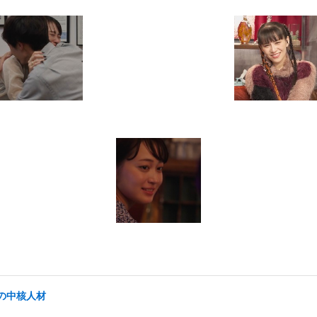
の中核人材