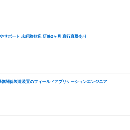
やサポート 未経験歓迎 研修2ヶ月 直行直帰あり
半導体関係製造装置のフィールドアプリケーションエンジニア