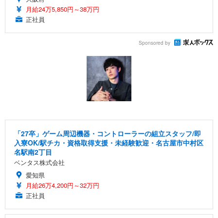
月給24万5,850円～38万円
正社員
Sponsored by
「27卒」ゲーム周辺機器・コントローラーの組立スタッフ/即
入寮OK/駅チカ・資格取得支援・未経験歓迎・名古屋市中村区
名駅南2丁目
ベンタス株式会社
愛知県
月給26万4,200円～32万円
正社員