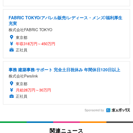
FABRIC TOKYO/アパレル販売/レディース・メンズ/福利厚生
充実
株式会社FABRIC TOKYO
東京都
年収318万円～450万円
正社員
事務 建築事務·サポート 完全土日祝休み 年間休日120日以上
株式会社Perslink
東京都
月給28万円～30万円
正社員
Sponsored by
関連ニュース