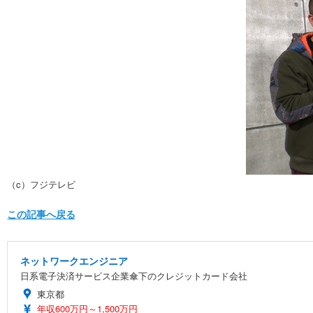
（c）フジテレビ
この記事へ戻る
ネットワークエンジニア
日系電子決済サービス企業傘下のクレジットカード会社
東京都
年収600万円～1,500万円