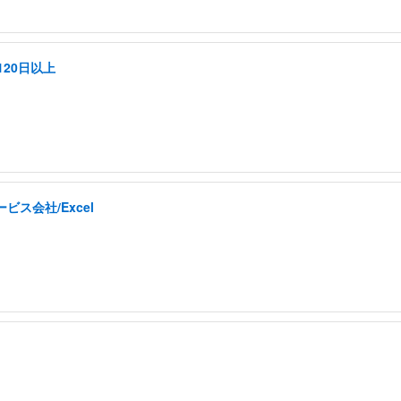
20日以上
ス会社/Excel