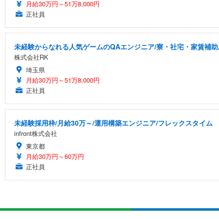
月給30万円～51万8,000円
正社員
未経験からなれる人気ゲームのQAエンジニア/寮・社宅・家賃補助
株式会社RK
埼玉県
月給30万円～51万8,000円
正社員
未経験採用枠/月給30万～/運用構築エンジニア/フレックスタイム
infront株式会社
東京都
月給30万円～60万円
正社員