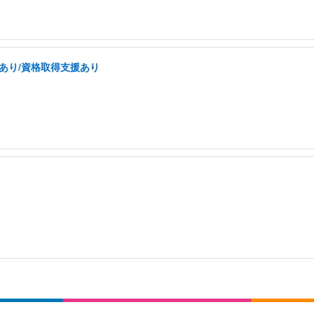
あり/資格取得支援あり