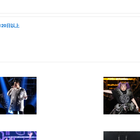
20日以上