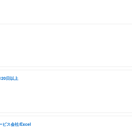
20日以上
ス会社/Excel