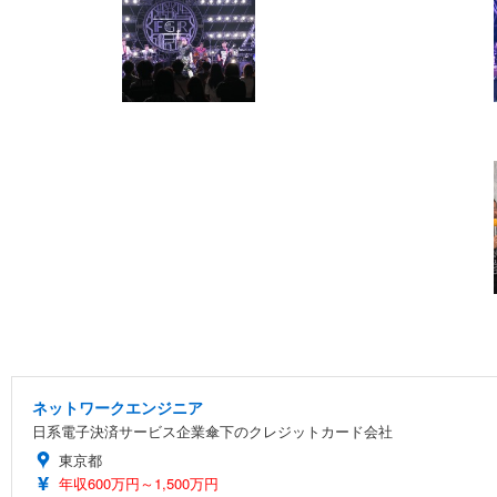
ネットワークエンジニア
日系電子決済サービス企業傘下のクレジットカード会社
東京都
年収600万円～1,500万円