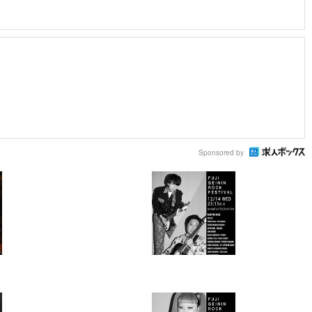
Sponsored by