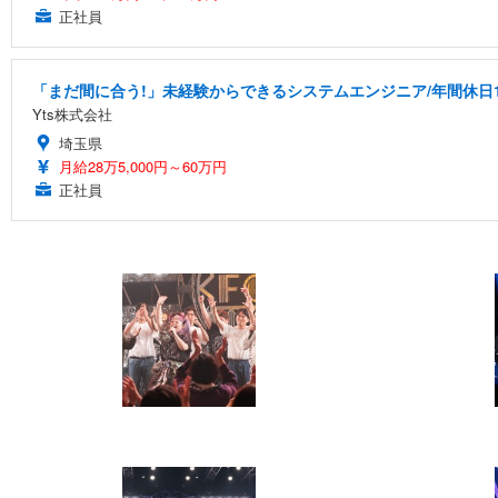
正社員
「まだ間に合う!」未経験からできるシステムエンジニア/年間休日1
Yts株式会社
埼玉県
月給28万5,000円～60万円
正社員