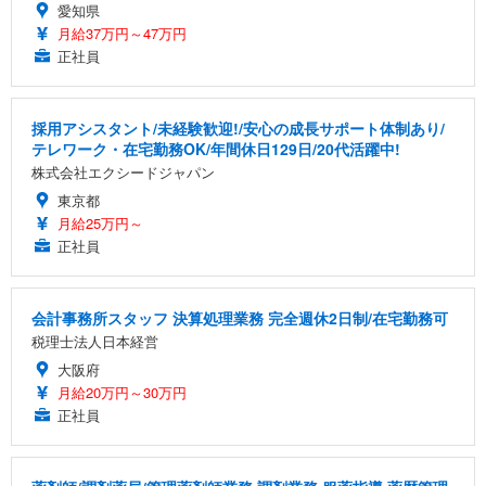
愛知県
月給37万円～47万円
正社員
採用アシスタント/未経験歓迎!/安心の成長サポート体制あり/
テレワーク・在宅勤務OK/年間休日129日/20代活躍中!
株式会社エクシードジャパン
東京都
月給25万円～
正社員
会計事務所スタッフ 決算処理業務 完全週休2日制/在宅勤務可
税理士法人日本経営
大阪府
月給20万円～30万円
正社員