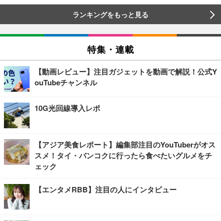
ランキングをもっと見る
特集・連載
【動画レビュー】注目ガジェットを動画で解説！公式Y
ouTubeチャンネル
10G光回線導入レポ
【アジア美食レポート】編集部注目のYouTuberがオス
スメ！タイ・バンコクに行ったら食べたいグルメをチ
ェック
【エンタメRBB】注目の人にインタビュー