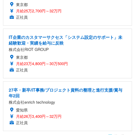
東京都
月給25万2,700円～32万円
正社員
IT企業のカスタマーサクセス「システム設定のサポート」未
経験歓迎・実績を給与に反映
株式会社RIOT GROUP
東京都
月給23万4,800円～30万500円
正社員
27卒・新卒/IT事務/プロジェクト資料の整理と進行支援/賞与
年2回
株式会社enrich technology
愛知県
月給26万3,400円～32万円
正社員