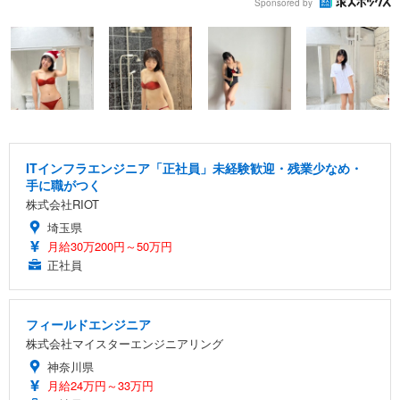
Sponsored by
ITインフラエンジニア「正社員」未経験歓迎・残業少なめ・
手に職がつく
株式会社RIOT
埼玉県
月給30万200円～50万円
正社員
フィールドエンジニア
株式会社マイスターエンジニアリング
神奈川県
月給24万円～33万円