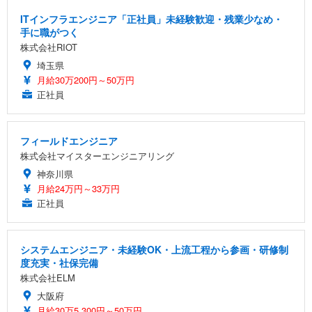
ITインフラエンジニア「正社員」未経験歓迎・残業少なめ・
手に職がつく
株式会社RIOT
埼玉県
月給30万200円～50万円
正社員
フィールドエンジニア
株式会社マイスターエンジニアリング
神奈川県
月給24万円～33万円
正社員
システムエンジニア・未経験OK・上流工程から参画・研修制
度充実・社保完備
株式会社ELM
大阪府
月給30万5,300円～50万円