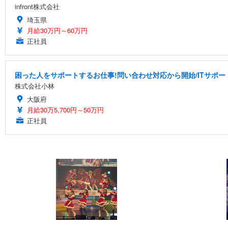
infront株式会社
埼玉県
月給30万円～60万円
正社員
困った人をサポートするお仕事!問い合わせ対応から開始/ITサポー
株式会社小林
大阪府
月給30万5,700円～50万円
正社員