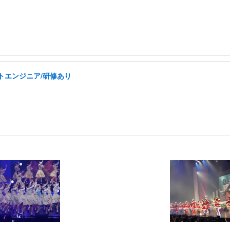
トエンジニア/研修あり