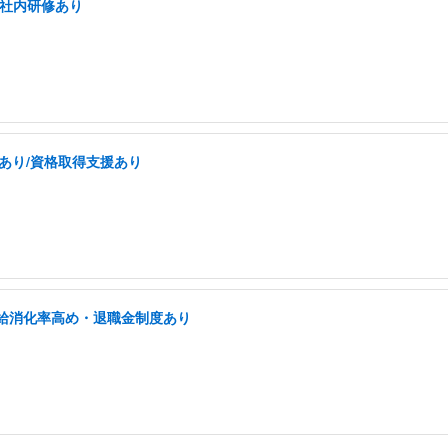
/社内研修あり
あり/資格取得支援あり
有給消化率高め・退職金制度あり