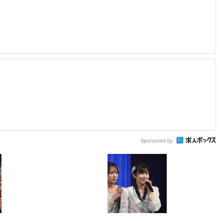
Sponsored by