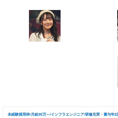
未経験採用枠/月給30万～/インフラエンジニア/研修充実・賞与年2