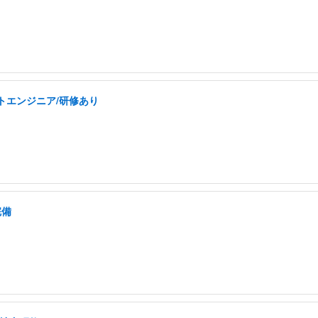
トエンジニア/研修あり
完備