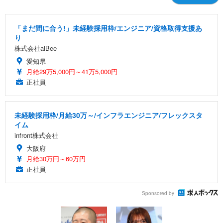
「まだ間に合う!」未経験採用枠/エンジニア/資格取得支援あ
り
株式会社alBee
愛知県
月給29万5,000円～41万5,000円
正社員
未経験採用枠/月給30万～/インフラエンジニア/フレックスタ
イム
infront株式会社
大阪府
月給30万円～60万円
正社員
Sponsored by