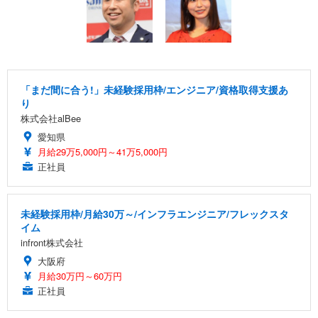
「まだ間に合う!」未経験採用枠/エンジニア/資格取得支援あ
り
株式会社alBee
愛知県
月給29万5,000円～41万5,000円
正社員
未経験採用枠/月給30万～/インフラエンジニア/フレックスタ
イム
infront株式会社
大阪府
月給30万円～60万円
正社員