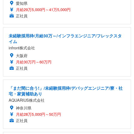
愛知県
月給29万5,000円～41万5,000円
正社員
未経験採用枠/月給30万～/インフラエンジニア/フレックスタ
イム
infront株式会社
大阪府
月給30万円～60万円
正社員
「まだ間に合う!」/未経験採用枠/デバッグエンジニア/寮・社
宅・家賃補助あり
AQUARIUS株式会社
神奈川県
月給28万5,000円～50万円
正社員