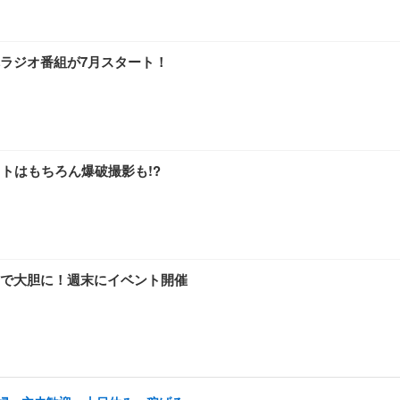
ラジオ番組が7月スタート！
トはもちろん爆破撮影も!?
で大胆に！週末にイベント開催