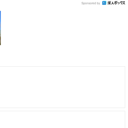
Sponsored by