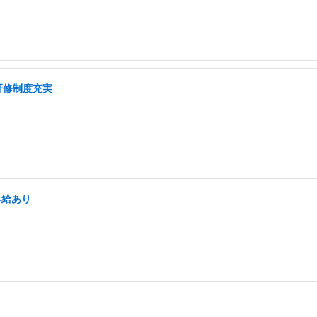
研修制度充実
昇給あり