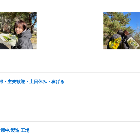
/主婦・主夫歓迎・土日休み・稼げる
活躍中/製造 工場