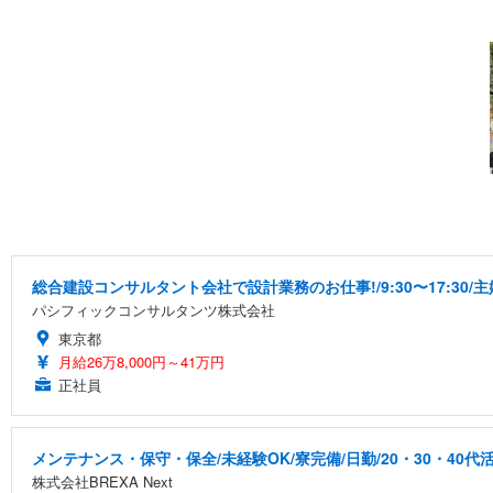
総合建設コンサルタント会社で設計業務のお仕事!/9:30〜17:30
パシフィックコンサルタンツ株式会社
東京都
月給26万8,000円～41万円
正社員
メンテナンス・保守・保全/未経験OK/寮完備/日勤/20・30・40代
株式会社BREXA Next