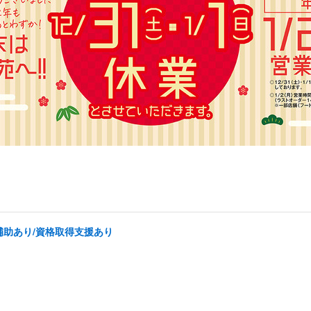
補助あり/資格取得支援あり