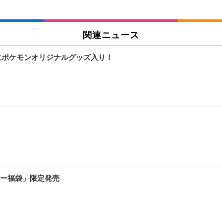
関連ニュース
個にポケモンオリジナルグッズ入り！
ー福袋」限定発売