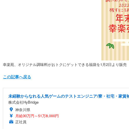
幸楽苑、オリジナル調味料がおトクにゲットできる福袋を1月2日より販売
この記事へ戻る
未経験からなれる人気ゲームのテストエンジニア/寮・社宅・家賃
株式会社HyBridge
神奈川県
月給30万円～51万8,000円
正社員