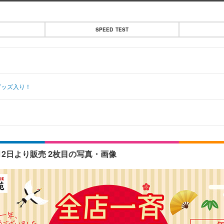
SPEED TEST
グッズ入り！
2日より販売 2枚目の写真・画像