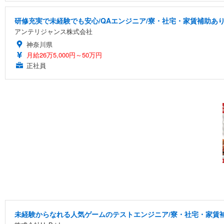
研修充実で未経験でも安心/QAエンジニア/寮・社宅・家賃補助あ
アンテリジャンス株式会社
神奈川県
月給26万5,000円～50万円
正社員
未経験からなれる人気ゲームのテストエンジニア/寮・社宅・家賃