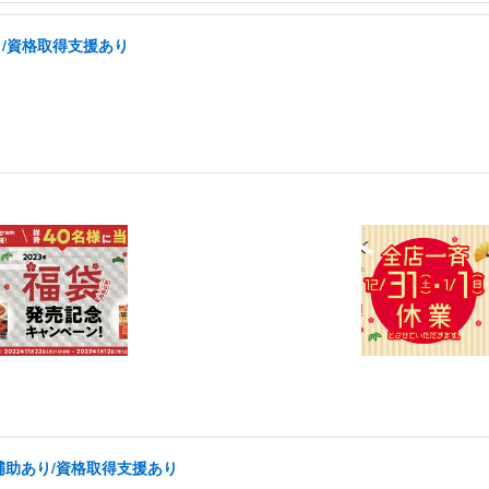
り/資格取得支援あり
補助あり/資格取得支援あり