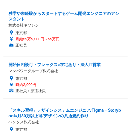
独学や未経験からスタートするゲーム開発エンジニアのアシ
スタント
株式会社キソシン
東京都
月給29万5,300円～55万円
正社員
開始日相談可・フレックス×在宅あり・法人IT営業
マンパワーグループ株式会社
東京都
時給2,000円
正社員 / 派遣社員
「スキル習得」デザインシステムエンジニア/Figma・Storyb
ook/月30万以上可/デザインの共通規約作り
ベンタス株式会社
東京都