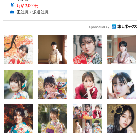
時給2,000円
正社員 / 派遣社員
Sponsored by