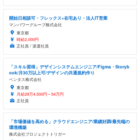
開始日相談可・フレックス×在宅あり・法人IT営業
マンパワーグループ株式会社
東京都
時給2,000円
正社員 / 派遣社員
「スキル習得」デザインシステムエンジニア/Figma・Storyb
ook/月30万以上可/デザインの共通規約作り
ベンタス株式会社
東京都
月給29万4,500円～54万円
正社員
「市場価値を高める」クラウドエンジニア/業績好調/最先端の
環境構築
株式会社プロジェクトトリガー