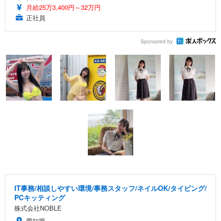
月給25万3,400円～32万円
正社員
Sponsored by
IT事務/相談しやすい環境/事務スタッフ/ネイルOK/タイピング/
PCキッティング
株式会社NOBLE
愛知県