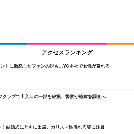
アクセスランキング
イベントに激怒したファンの説も…YG本社で女性が暴れる
フクラブで出入口の一部を破損、警察が経緯を調査へ
線集中！結婚式にともに出席、カリスマ性溢れる姿に注目