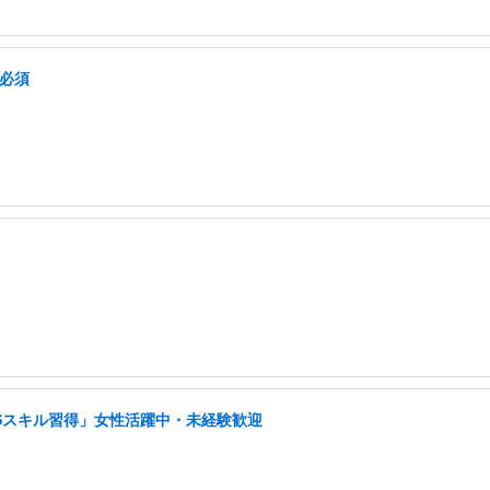
格必須
NSスキル習得」女性活躍中・未経験歓迎