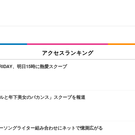
アクセスランキング
IDAY、明日15時に熱愛スクープ
アイドルと年下美女のバカンス」スクープを報道
ガーソングライター組み合わせにネットで憶測広がる