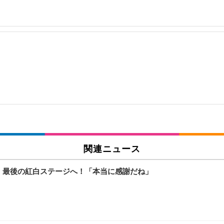
関連ニュース
が、最後の紅白ステージへ！「本当に感謝だね」