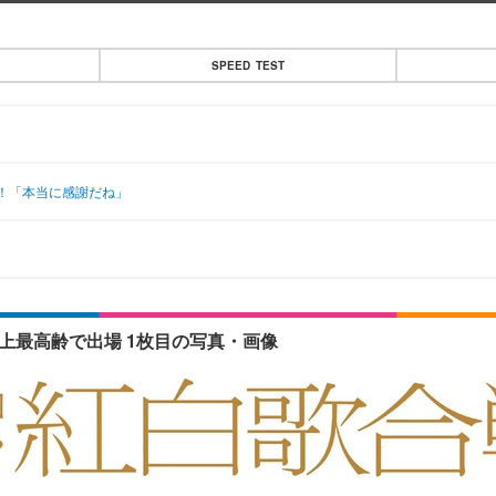
SPEED TEST
へ！「本当に感謝だね」
上最高齢で出場 1枚目の写真・画像