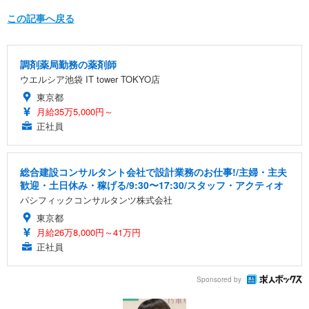
この記事へ戻る
調剤薬局勤務の薬剤師
ウエルシア池袋 IT tower TOKYO店
東京都
月給35万5,000円～
正社員
総合建設コンサルタント会社で設計業務のお仕事!/主婦・主夫
歓迎・土日休み・稼げる/9:30〜17:30/スタッフ・アクティオ
パシフィックコンサルタンツ株式会社
東京都
月給26万8,000円～41万円
正社員
Sponsored by