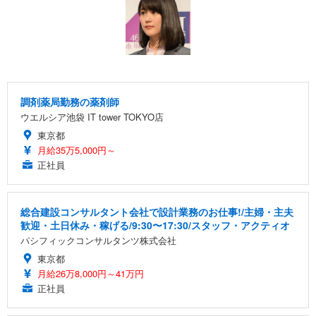
調剤薬局勤務の薬剤師
ウエルシア池袋 IT tower TOKYO店
東京都
月給35万5,000円～
正社員
総合建設コンサルタント会社で設計業務のお仕事!/主婦・主夫
歓迎・土日休み・稼げる/9:30〜17:30/スタッフ・アクティオ
パシフィックコンサルタンツ株式会社
東京都
月給26万8,000円～41万円
正社員