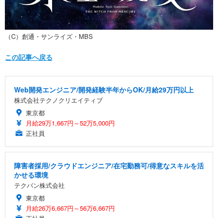
（C）創通・サンライズ・MBS
この記事へ戻る
Web開発エンジニア/開発経験半年からOK/月給29万円以上
株式会社テクノクリエイティブ
東京都
月給29万1,667円～52万5,000円
正社員
障害者採用/クラウドエンジニア/在宅勤務可/得意なスキルを活
かせる環境
テクバン株式会社
東京都
月給26万6,667円～56万6,667円