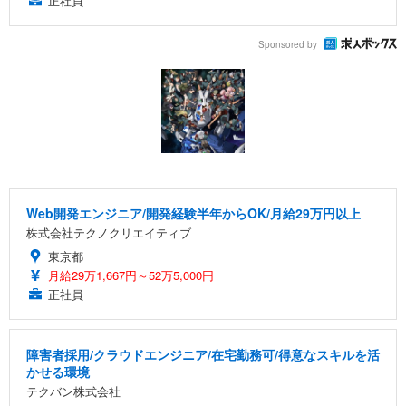
正社員
Sponsored by
Web開発エンジニア/開発経験半年からOK/月給29万円以上
株式会社テクノクリエイティブ
東京都
月給29万1,667円～52万5,000円
正社員
障害者採用/クラウドエンジニア/在宅勤務可/得意なスキルを活
かせる環境
テクバン株式会社