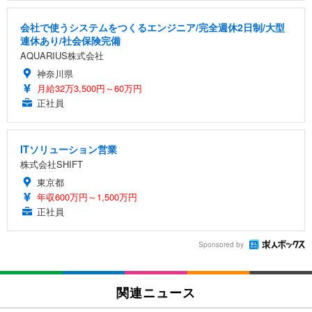
会社で使うシステムをつくるエンジニア/完全週休2日制/大型
連休あり/社会保険完備
AQUARIUS株式会社
神奈川県
月給32万3,500円～60万円
正社員
ITソリューション営業
株式会社SHIFT
東京都
年収600万円～1,500万円
正社員
Sponsored by
関連ニュース