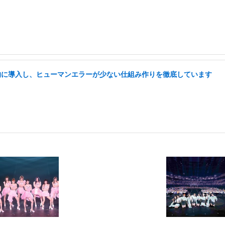
極的に導入し、ヒューマンエラーが少ない仕組み作りを徹底しています