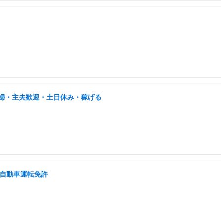
/主婦・主夫歓迎・土日休み・稼げる
通自動車運転免許