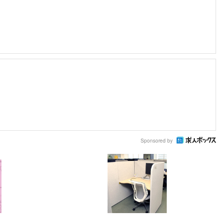
Sponsored by