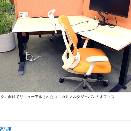
ークに向けてリニューアルされたコニカミノルタジャパンのオフィス
経験活躍