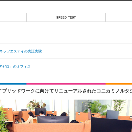
SPEED TEST
Cネッツエスアイの実証実験
アゼロ」のオフィス
イブリッドワークに向けてリニューアルされたコニカミノルタジ