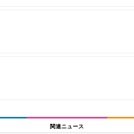
関連ニュース