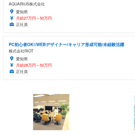
AQUARIUS株式会社
愛知県
月給27万円～50万円
正社員
PC初心者OK!/WEBデザイナー/キャリア形成可能/未経験活躍
株式会社RIOT
愛知県
月給28万円～50万円
正社員